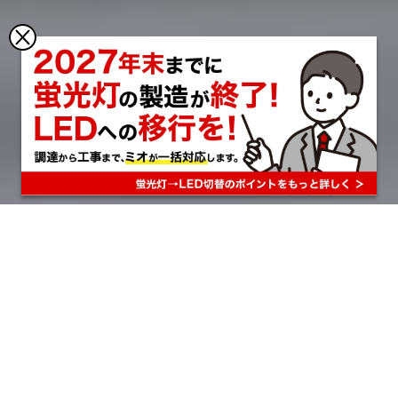
Our
Philosophy
私たちの理念