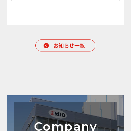
お知らせ一覧
Company