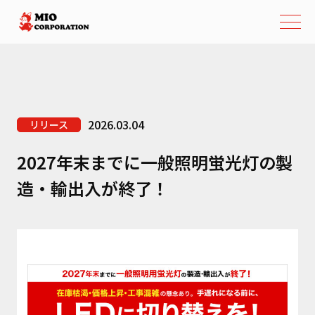
2026.03.04
リリース
2027年末までに一般照明蛍光灯の製
造・輸出入が終了！