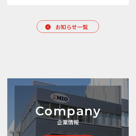
お知らせ一覧
Company
企業情報