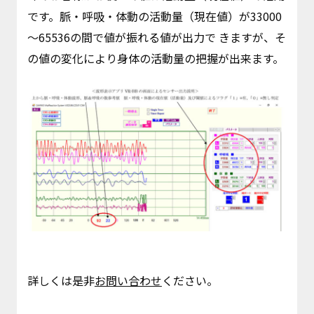
です。脈・呼吸・体動の活動量（現在値）が33000
～65536の間で値が振れる値が出力で きますが、そ
の値の変化により身体の活動量の把握が出来ます。
詳しくは是非
お問い合わせ
ください。