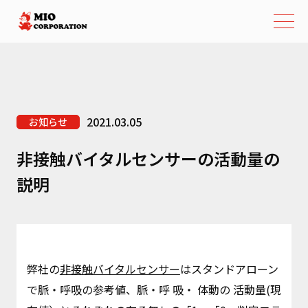
2021.03.05
お知らせ
非接触バイタルセンサーの活動量の
説明
弊社の
非接触バイタルセンサー
はスタンドアローン
で脈・呼吸の参考値、脈・呼 吸・ 体動の 活動量(現