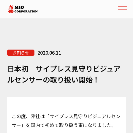
2020.06.11
お知らせ
日本初 サイプレス見守りビジュア
ルセンサーの取り扱い開始！
この度、弊社は「サイプレス見守りビジュアルセン
サー」を国内で初めて取り扱う事になりました。