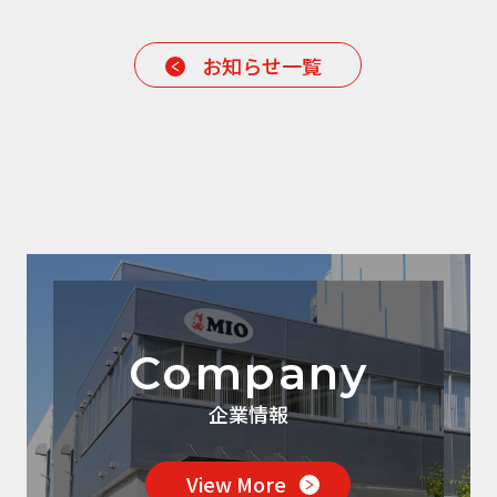
お知らせ一覧
Company
企業情報
View More