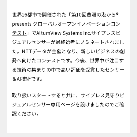
世界16都市で開催された「
第10回豊洲の港から®
presents グローバルオープンイノベーションコン
テスト
」でAltumView Systems Inc.サイプレスビ
ジュアルセンサーが最終選考にノミネートされまし
た。NTTデータが主催となり、新しいビジネスの創
発へ向けたコンテストです。今後、世界中が注目す
る技術の集まりの中で高い評価を受賞したセンサー
＆AI技術です。
取り扱いスタートすると共に、サイプレス見守りビ
ジュアルセンサー専用ページを設けましたのでご確
認ください。