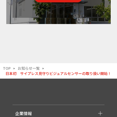
TOP
お知らせ一覧
▶
▶
日本初 サイプレス見守りビジュアルセンサーの取り扱い開始！
企業情報