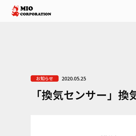
2020.05.25
お知らせ
「換気センサー」換