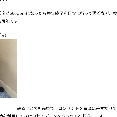
度が600ppmになったら換気終了を目安に行って頂くなど、
も可能です。
真)
設置はとても簡単で、コンセントを電源に差すだけで
環境を利用して後は自動でデータをクラウドへ転送します。