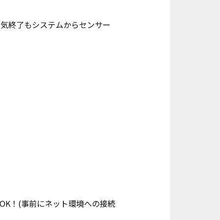
換気終了もシステムからセンサー
OK！(事前にネット環境への接続