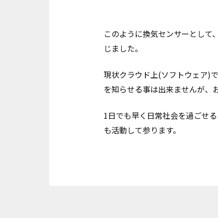
このように換気センサーとして
じました。
現状クラウド上(ソフトウェア)
を知らせる事は出来ませんが、
1日でも早く日常社会を過ごせ
も活動して参ります。