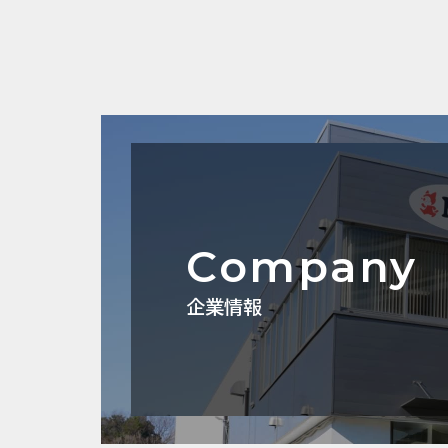
Company
企業情報