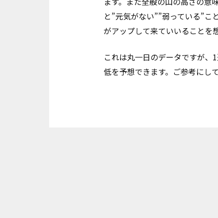
ます。また全般の山の高さの意味
と”元気がない””弱っている”
がアップして来ていいることを
これは丸一日のデータですが、1
低を予想できます。ご参考にし