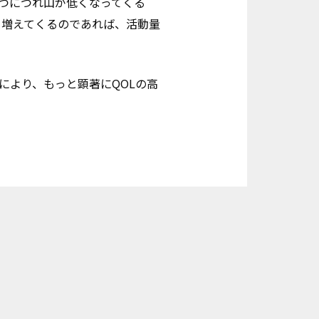
たつにつれ山が低くなってくる
、増えてくるのであれば、活動量
により、もっと顕著にQOLの高