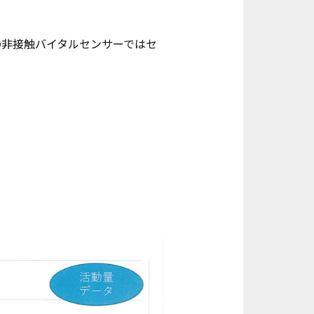
の非接触バイタルセンサーではセ