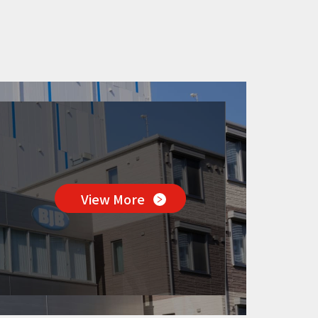
View More