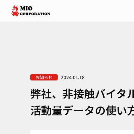
2024.01.18
お知らせ
弊社、非接触バイタ
活動量データの使い