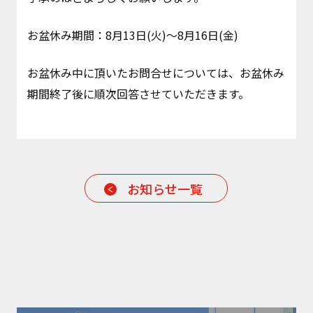
お盆休み期間：8月13日(火)～8月16日(金)
お盆休み中に頂いたお問合せについては、お盆休み
期間終了後に順次回答させていただきます。
お知らせ一覧