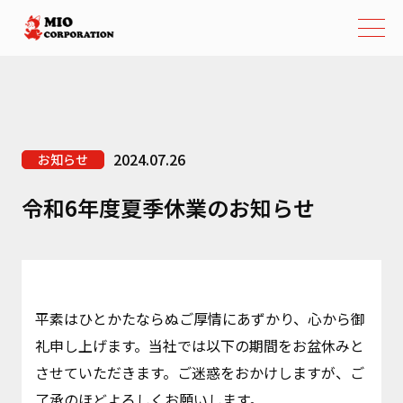
2024.07.26
お知らせ
令和6年度夏季休業のお知らせ
平素はひとかたならぬご厚情にあずかり、心から御
礼申し上げます。当社では以下の期間をお盆休みと
させていただきます。ご迷惑をおかけしますが、ご
了承のほどよろしくお願いします。