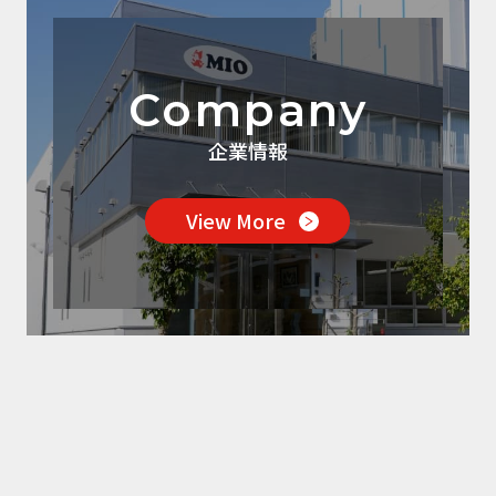
Company
企業情報
View More