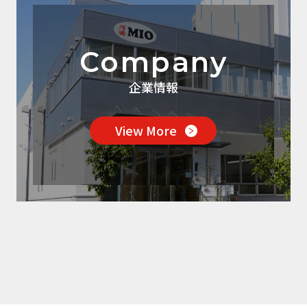
Company
企業情報
View More