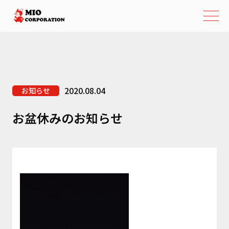
2020.08.04
お知らせ
お盆休みのお知らせ