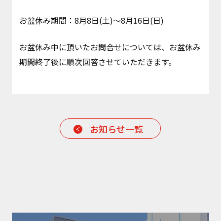
お盆休み期間：8月8日(土)～8月16日(日)
お盆休み中に頂いたお問合せについては、お盆休み
期間終了後に順次回答させていただきます。
お知らせ一覧