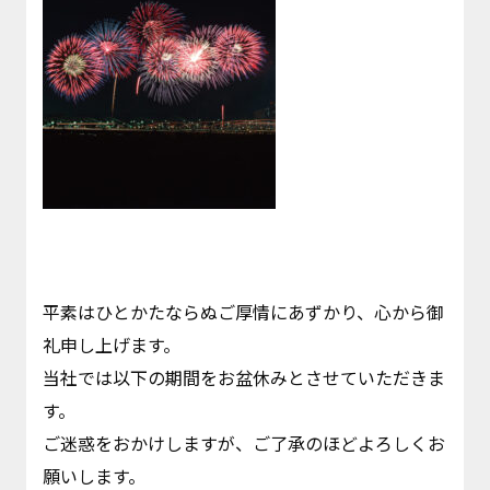
平素はひとかたならぬご厚情にあずかり、心から御
礼申し上げます。
当社では以下の期間をお盆休みとさせていただきま
す。
ご迷惑をおかけしますが、ご了承のほどよろしくお
願いします。