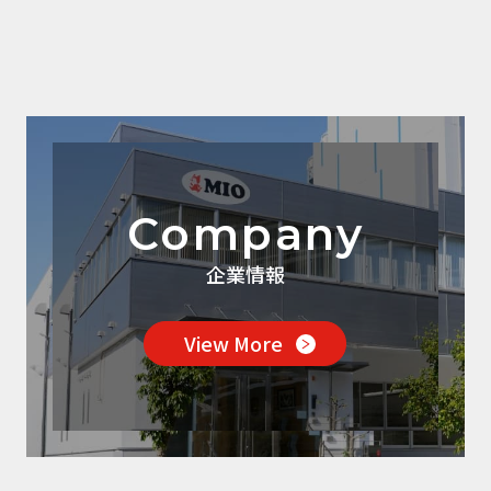
Company
企業情報
View More