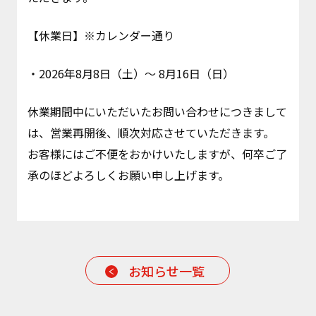
【休業日】※カレンダー通り
・2026年8月8日（土）～ 8月16日（日）
休業期間中にいただいたお問い合わせにつきまして
は、営業再開後、順次対応させていただきます。
お客様にはご不便をおかけいたしますが、何卒ご了
承のほどよろしくお願い申し上げます。
お知らせ一覧