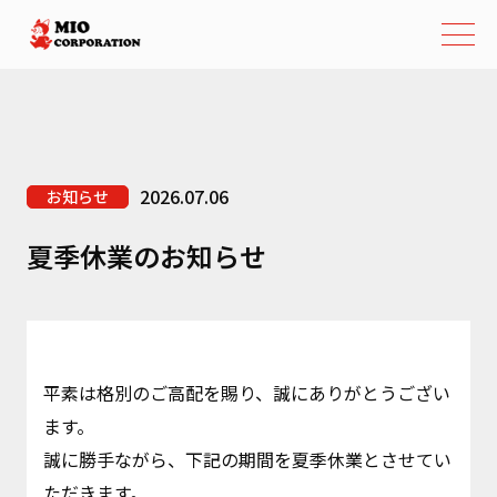
2026.07.06
お知らせ
夏季休業のお知らせ
平素は格別のご高配を賜り、誠にありがとうござい
ます。
誠に勝手ながら、下記の期間を夏季休業とさせてい
ただきます。