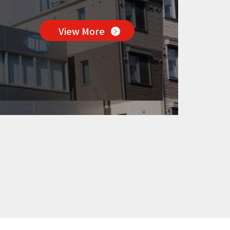
View More