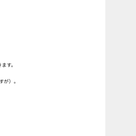
きます。
ですが）。