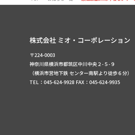
〒224-0003
神奈川県横浜市都筑区中川中央２-５-９
（横浜市営地下鉄 センター南駅より徒歩６分）
TEL：045-624-9928 FAX：045-624-9935