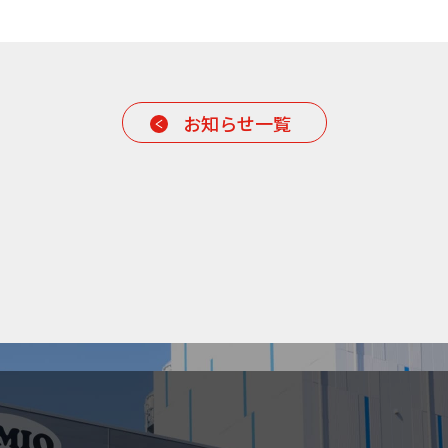
お知らせ一覧