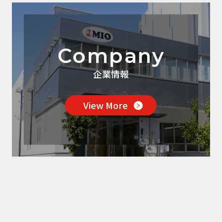
Company
企業情報
View More