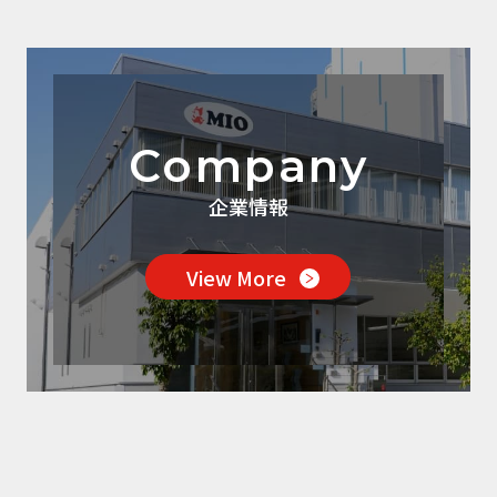
Company
企業情報
View More