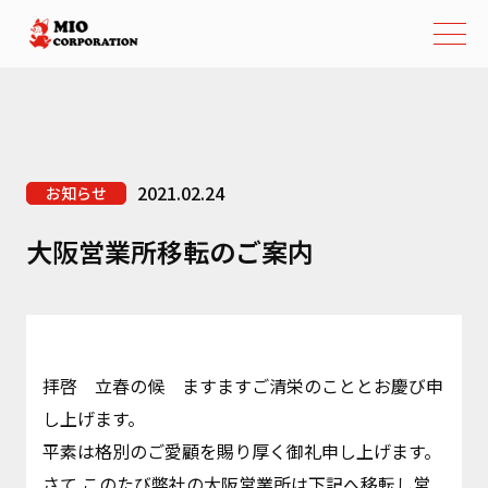
2021.02.24
お知らせ
大阪営業所移転のご案内
拝啓 立春の候 ますますご清栄のこととお慶び申
し上げます。
平素は格別のご愛顧を賜り厚く御礼申し上げます。
さて このたび弊社の大阪営業所は下記へ移転し営