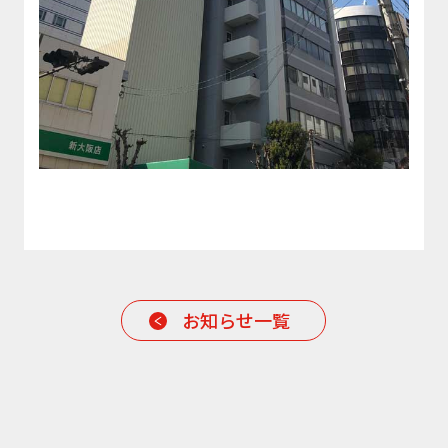
お知らせ一覧