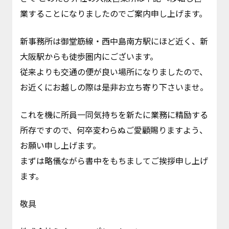
業することになりましたのでご案内申し上げます。
新事務所は御堂筋線・西中島南方駅にほど近く、新
大阪駅からも徒歩圏内にございます。
従来よりも交通の便が良い場所になりましたので、
お近くにお越しの際は是非お立ち寄り下さいませ。
これを機に所員一同気持ちを新たに業務に精励する
所存ですので、何卒変わらぬご愛顧賜りますよう、
お願い申し上げます。
まずは略儀ながら書中をもちましてご挨拶申し上げ
ます。
敬具