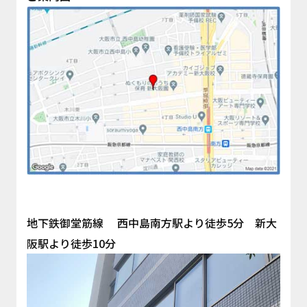
地下鉄御堂筋線 西中島南方駅より徒歩5分 新大
阪駅より徒歩10分