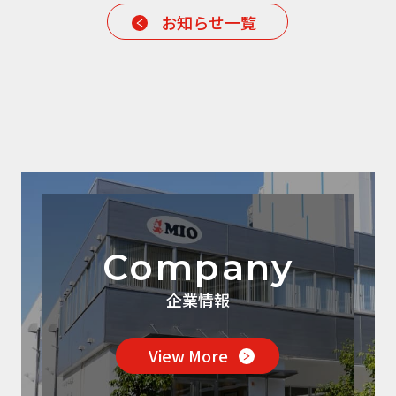
お知らせ一覧
Company
企業情報
View More