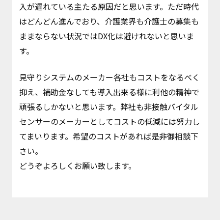
入が遅れている主たる原因だと思います。ただ時代
はどんどん進んでおり、介護業界も介護士の募集も
ままならない状況ではDX化は避けれないと思いま
す。
見守りシステムのメーカー各社もコストをなるべく
抑え、補助金なしても導入出来る様に利他の精神で
頑張るしかないと思います。弊社も非接触バイタル
センサーのメーカーとしてコストの低減には努力し
てまいります。希望のコストがあれば是非御相談下
さい。
どうぞよろしくお願い致します。