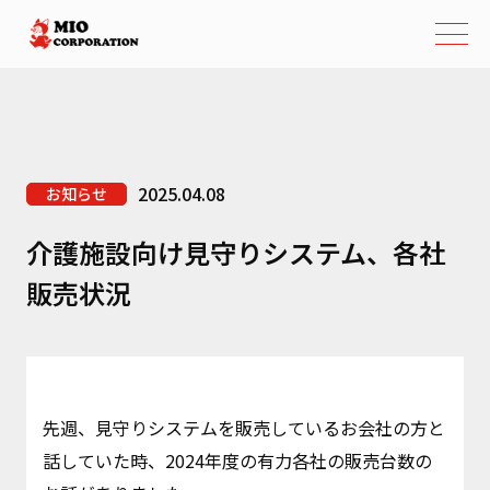
2025.04.08
お知らせ
介護施設向け見守りシステム、各社
販売状況
先週、見守りシステムを販売しているお会社の方と
話していた時、2024年度の有力各社の販売台数の