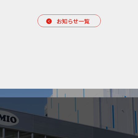
お知らせ一覧