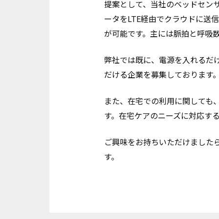
提案として、当社のベッドセン
ータをLTE経由でクラウドに送
が可能です。主には脈拍と呼吸
弊社では既に、電源を入れるだ
だける企業を募集しております
また、在宅での利用に関しても
す。在宅ケアのニーズに対応す
ご興味をお持ちいただけました
す。