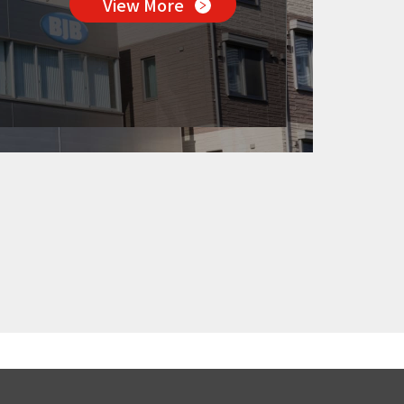
View More