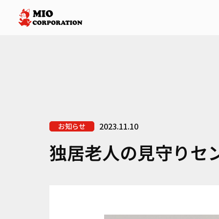
2023.11.10
お知らせ
独居老人の見守りセ