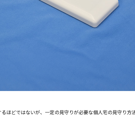
するほどではないが、一定の見守りが必要な個人宅の見守り方