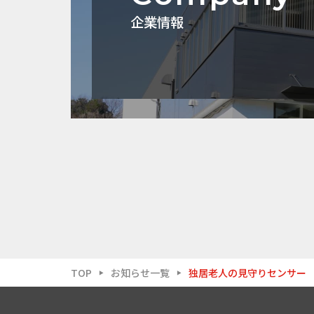
企業情報
TOP
お知らせ一覧
独居老人の見守りセンサー
▶
▶