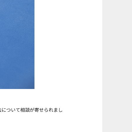
法について相談が寄せられまし