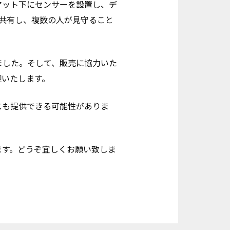
マット下にセンサーを設置し、デ
を共有し、複数の人が見守ること
ました。そして、販売に協力いた
迎いたします。
スも提供できる可能性がありま
ます。どうぞ宜しくお願い致しま