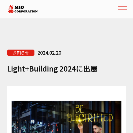
2024.02.20
お知らせ
Light+Building 2024に出展