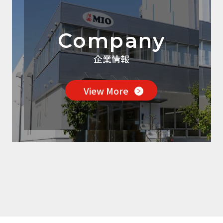
Company
企業情報
View More