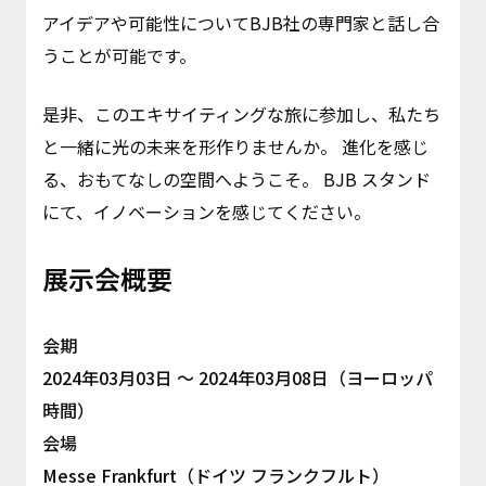
アイデアや可能性についてBJB社の専門家と話し合
うことが可能です。
是非、このエキサイティングな旅に参加し、私たち
と一緒に光の未来を形作りませんか。 進化を感じ
る、おもてなしの空間へようこそ。 BJB スタンド
にて、イノベーションを感じてください。
展示会概要
会期
2024年03月03日 ～ 2024年03月08日（ヨーロッパ
時間）
会場
Messe Frankfurt（ドイツ フランクフルト）