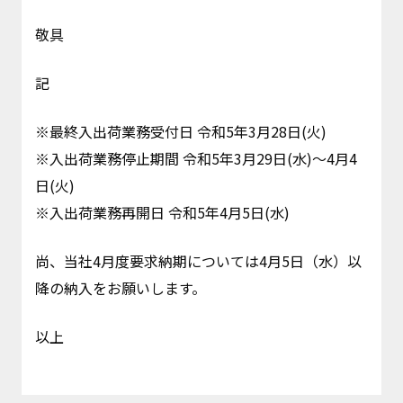
敬具
記
※最終入出荷業務受付日 令和5年3月28日(火)
※入出荷業務停止期間 令和5年3月29日(水)～4月4
日(火)
※入出荷業務再開日 令和5年4月5日(水)
尚、当社4月度要求納期については4月5日（水）以
降の納入をお願いします。
以上