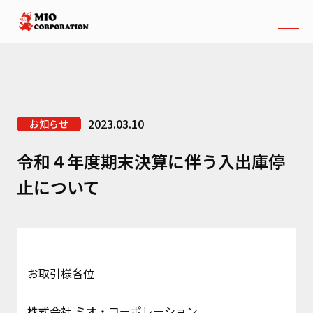
2023.03.10
お知らせ
令和４年度期末決算に伴う入出庫停
止について
お取引様各位
株式会社 ミオ・コーポレーション