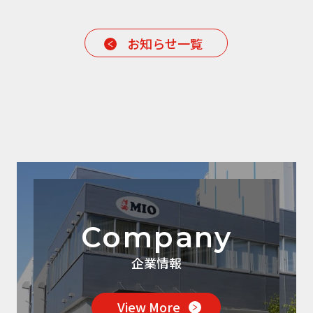
お知らせ一覧
Company
企業情報
View More