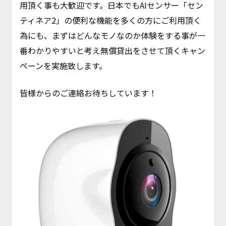
用頂く事も大歓迎です。日本でもAIセンサー「セン
ティネア2」の便利な機能を多くの方にご利用頂く
為にも、まずはどんなモノなのか体験をする事が一
番わかりやすいと考え無償貸出をさせて頂くキャン
ペーンを実施致します。
皆様からのご連絡お待ちしています！