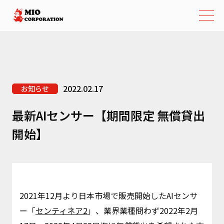
2022.02.17
お知らせ
最新AIセンサー【期間限定 無償貸出
開始】
2021年12月より日本市場で販売開始したAIセンサ
ー「
センティネア2
」、業界業種問わず2022年2月