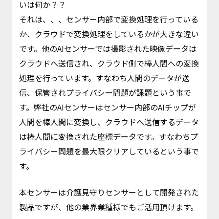
いは何か？？
それは、、、センサー内部で変換処理を行っている
か、クラウドで変換処理をしているかが大きな違い
です。他のAIセンサーでは撮影された映像データは
クラウドへ送信され、クラウド側で棒人間への変換
処理を行っています。すなわち人間のデータが送
信、保管されプライバシー問題が課題という事で
す。弊社のAIセンサーはセンサー内部のAIチップが
人間を棒人間に変換し、クラウドへ送信するデータ
は棒人間に変換された座標データです。すなわちプ
ライバシー問題を最大限クリアしているという事で
す。
本センサーは介護見守りセンサーとして開発された
製品ですが、他の業界業種様でもご活用頂けます。