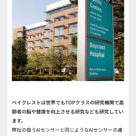
ベイクレストは世界でもTOPクラスの研究機関で高
齢者の脳や健康を向上させる研究なども研究してい
ます。
弊社の扱うAIセンサーと同じようなAIセンサーの違