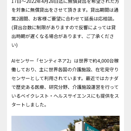
17日～2022年4月28日迄に無償貸出を希望された方
を対象に無償貸出をさせて頂きます。貸出期間は通
常2週間、お客様ご要望に合わせて延長は応相談。
(貸出台数に制限がありますので反響によっては貸
出時期が遅くなる場合があります、ご了承くださ
い)
AIセンサー「センティネア2」は世界で約4,000台稼
働しており、主に世界各国の介護施設、在宅見守り
センサーとして利用されています。最近ではカナダ
で歴史ある医療、研究分野、介護施設運営を行って
いるベイクレスト・ヘルスサイエンスにも提供をス
タートしました。