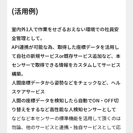
(活用例)
室内外1人で作業をせざるおえない環境での社員安
全管理として。
API連携が可能な為、取得した座標データを活用し
て自社の新規サービスor既存サービス追加など、本
センサーで取得できる情報をカスタムしてサービス
構築。
人間座標データから姿勢などをチェックなど、ヘル
スケアサービス
人間の座標データを検知したら自動でON・OFF切
り替えをするなど高性能な人検知センサーとして
などなど本センサーの標準機能を活用して頂くのは
勿論、他のサービスと連携・独自サービスとして応