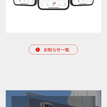
お知らせ一覧