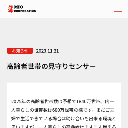
2023.11.21
お知らせ
高齢者世帯の見守りセンサー
2025年の高齢者世帯数は予想で1840万世帯、内一
人暮らしの世帯数は680万世帯の様です。まだご夫
婦で生活できている場合は助け合いも出来る環境と
思いますが、一人暮らしの高齢者はますます増える