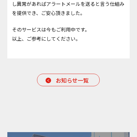
し異常があればアラートメールを送ると言う仕組み
を提供でき、ご安心頂きました。
そのサービスは今もご利用中です。
以上、ご参考にしてください。
お知らせ一覧