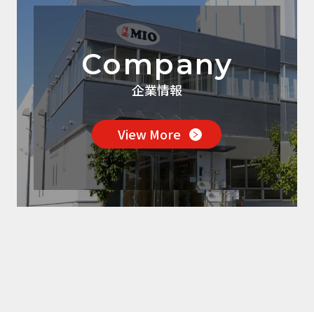
Company
企業情報
View More