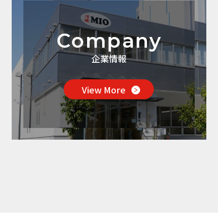
Company
企業情報
View More