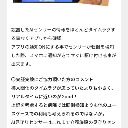
設置したAIセンサーの情報をほとんどタイムラグす
る事なくアプリから確認。
アプリの通知ONにする事でセンサーが転倒を検知
した際、スマホに通知がきてすぐに駆け付ける事が
出来ます。
〇実証実験にご協力頂いた方のコメント
棒人間化のタイムラグが思っていたよりも小さく、
リアルタイムに近いのがGood！
上記を考慮すると病院では転倒検知よりも他のユー
スケースでの利用も考えられるのではないか。
AI見守りセンサーはこれまで介護施設の見守りセン