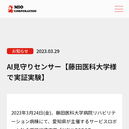
2023.03.29
お知らせ
AI見守りセンサー【藤田医科大学様
で実証実験】
2023年3月24日(金)、藤田医科大学病院リハビリテ
ーション病棟にて、愛知県が主催するサービスロボ