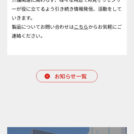
ーが役に立てるよう引き続き情報発信、活動をして
いきます。
製品についてお問い合わせは
こちら
からお気軽にご
連絡ください。
お知らせ一覧