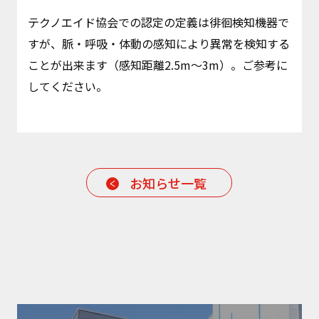
テクノエイド協会での認定の定義は徘徊検知機器で
すが、脈・呼吸・体動の感知により異常を検知する
ことが出来ます（感知距離2.5m～3m）。ご参考に
してください。
お知らせ一覧