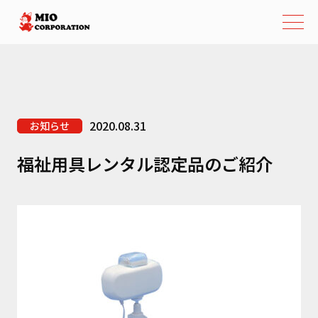
2020.08.31
お知らせ
福祉用具レンタル認定品のご紹介