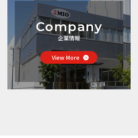
Company
企業情報
View More