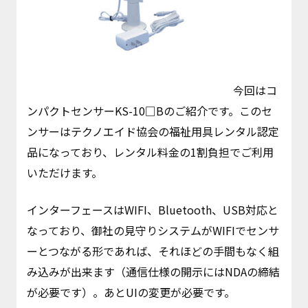
今回はコ
ンパクトセンサーKS-10□Bのご紹介です。このセ
ンサーはテクノエイド協会の福祉用具レンタル認定
品になっており、レンタル料金の1割負担でご利用
いただけます。
インターフェースはWIFI、Bluetooth、USB対応と
なっており、御社の見守りシステムがWIFIでセンサ
ーとつながる形であれば、それほどの手間もなく組
み込みが出来ます（通信仕様の開示にはNDAの締結
が必要です）。あとUIの変更が必要です。