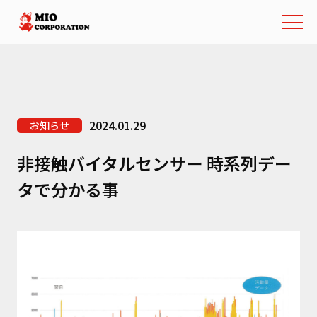
2024.01.29
お知らせ
非接触バイタルセンサー 時系列デー
タで分かる事