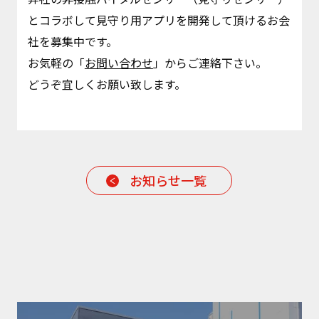
とコラボして見守り用アプリを開発して頂けるお会
社を募集中です。
お気軽の「
お問い合わせ
」からご連絡下さい。
どうぞ宜しくお願い致します。
お知らせ一覧