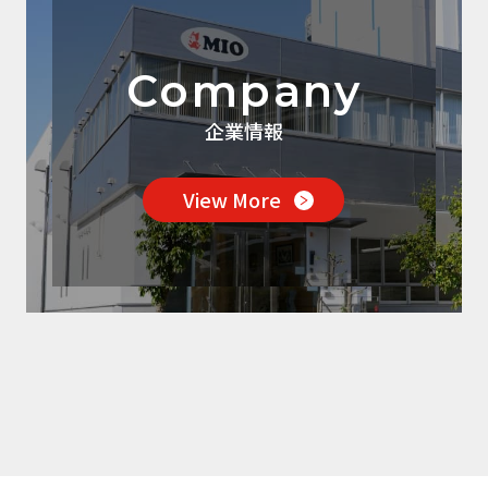
Company
企業情報
View More