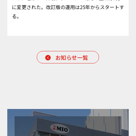
に変更された。改訂版の運用は25年からスタートす
る。
お知らせ一覧