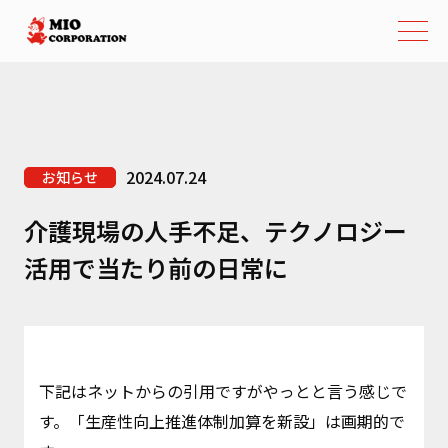
2024.07.24
お知らせ
介護現場の人手不足、テクノロジー
活用で当たり前の日常に
下記はネットからの引用ですがやっとと言う感じで
す。「生産性向上推進体制加算を新設」は画期的で