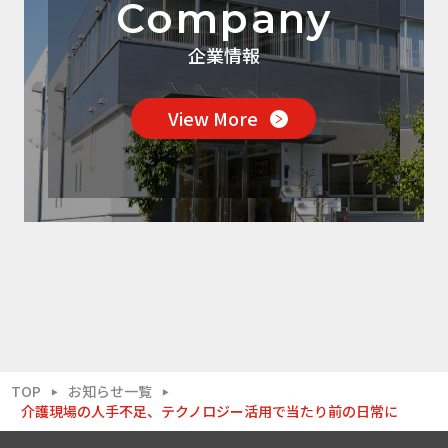
Company
企業情報
View More
TOP
お知らせ一覧
▶
▶
介護現場の人手不足、テクノロジー活用で当たり前の日常に