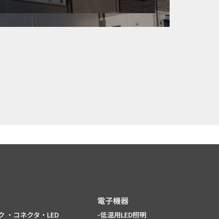
電子機器
ク ・コネクタ・LED
-低温用LED照明