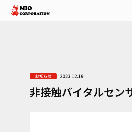
2023.12.19
お知らせ
非接触バイタルセン