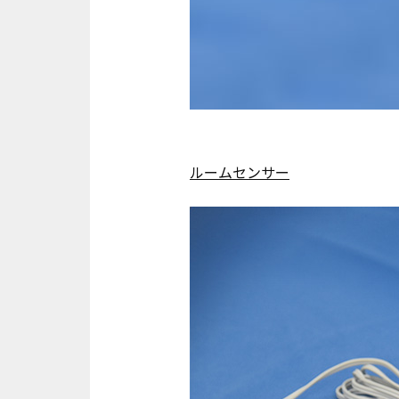
ルームセンサー