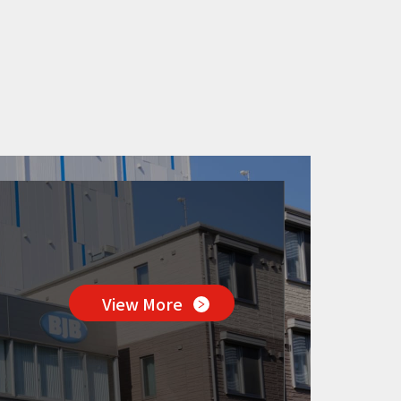
View More