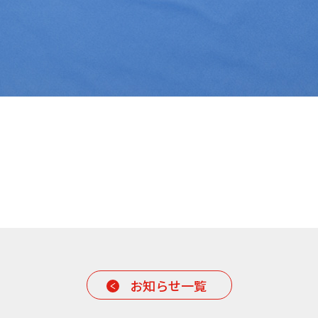
お知らせ一覧