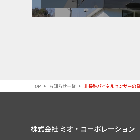
TOP
お知らせ一覧
非接触バイタルセンサーの
▶
▶