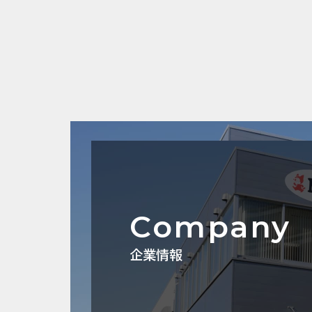
Company
企業情報