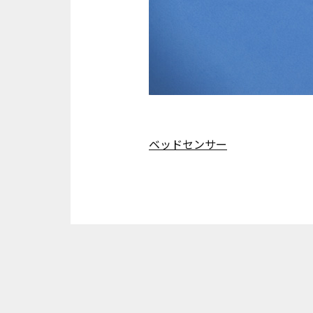
ベッドセンサー