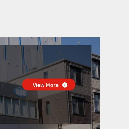
View More