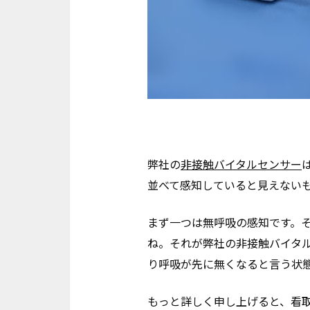
弊社の
非接触バイタルセンサー
並べて感知していると見えない
まず一つは無呼吸の感知です。
ね。それが弊社の非接触バイタ
り呼吸が先に無くなると言う状
もっと詳しく申し上げると、看