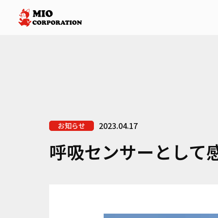
2023.04.17
お知らせ
呼吸センサーとして