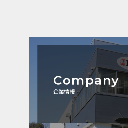
Company
企業情報