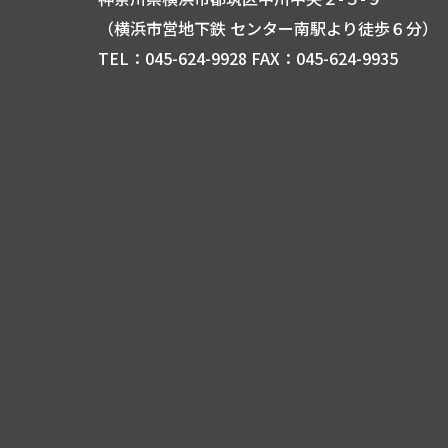
（横浜市営地下鉄 センター南駅より徒歩６分）
TEL：045-624-9928 FAX：045-624-9935