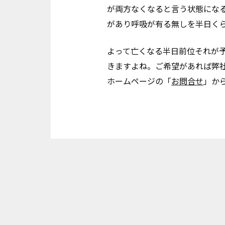
が両方なくなると言う状態にな
があり呼吸が有る無しを半日く
よって亡くなる半日前位それが
きますよね。ご希望があれば弊
ホームページの「
お問合せ
」か