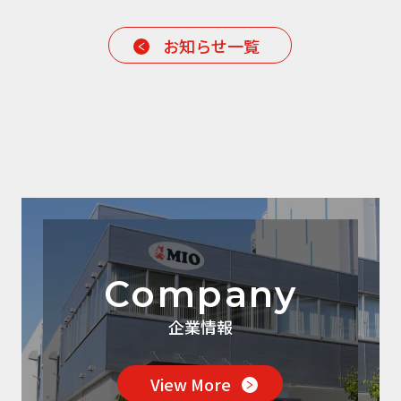
お知らせ一覧
Company
企業情報
View More