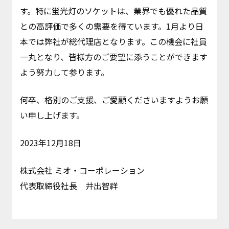
す。特に蛍光灯のソケットは、業界でも優れた品質
との高評価で多くの需要を得ています。1月より日
本では弊社が総代理店となります。この機会に社員
一丸となり、皆様方のご要望に添うことができます
よう努力して参ります。
何卒、格別のご支援、ご愛顧くださいますようお願
い申し上げます。
2023年12月18日
株式会社 ミオ・コーポレーション
代表取締役社長 井出智祥