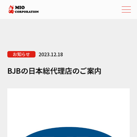
2023.12.18
お知らせ
BJBの日本総代理店のご案内