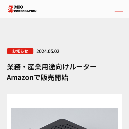
2024.05.02
お知らせ
業務・産業用途向けルーター
Amazonで販売開始