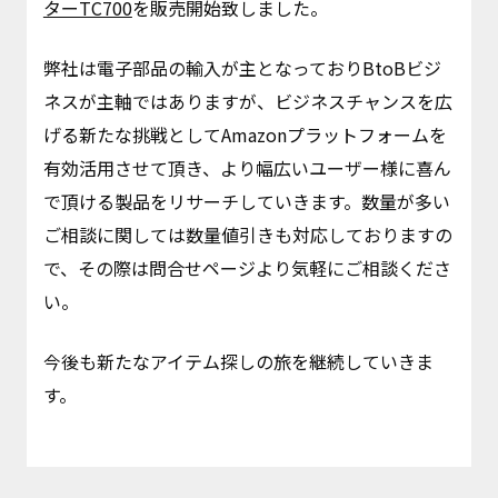
ターTC700
を販売開始致しました。
弊社は電子部品の輸入が主となっておりBtoBビジ
ネスが主軸ではありますが、ビジネスチャンスを広
げる新たな挑戦としてAmazonプラットフォームを
有効活用させて頂き、より幅広いユーザー様に喜ん
で頂ける製品をリサーチしていきます。数量が多い
ご相談に関しては数量値引きも対応しておりますの
で、その際は問合せページより気軽にご相談くださ
い。
今後も新たなアイテム探しの旅を継続していきま
す。