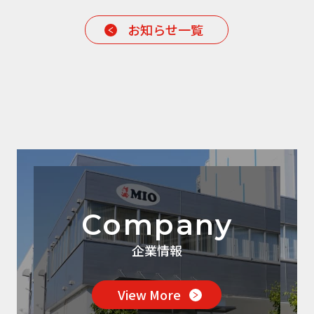
お知らせ一覧
Company
企業情報
View More