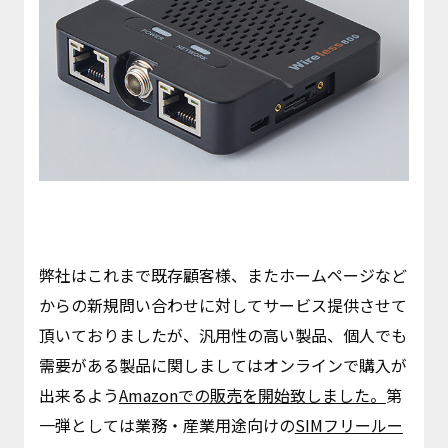
弊社はこれまで既存顧客様、またホームページなど
からの新規問い合わせに対してサービス提供させて
頂いておりましたが、汎用性の高い製品、個人でも
需要がある製品に関しましてはオンラインで購入が
出来るよう
Amazonでの販売を開始致しました。
第
一弾としては業務・産業用途向けの
SIMフリールー