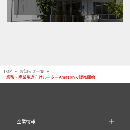
TOP
お知らせ一覧
▶
▶
業務・産業用途向けルーターAmazonで販売開始
企業情報