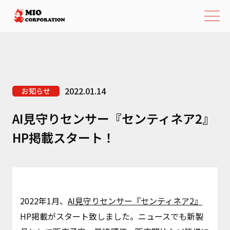
2022.01.14
お知らせ
AI見守りセンサー『センティネア2』
HP掲載スタート！
2022年1月、
AI見守りセンサー『センティネア2』
HP掲載がスタート致しました。ニュースでも新製