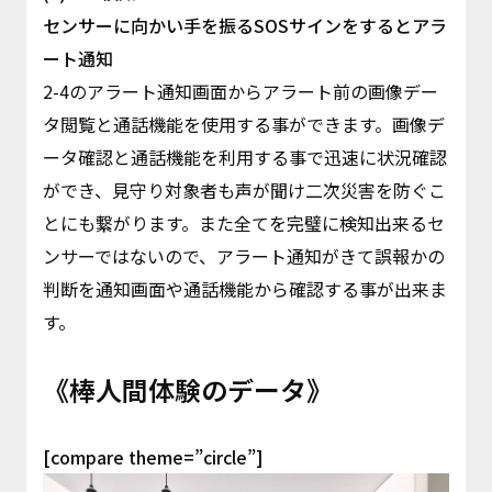
センサーに向かい手を振るSOSサインをするとアラ
ート通知
2-4のアラート通知画面からアラート前の画像デー
タ閲覧と通話機能を使用する事ができます。画像デ
ータ確認と通話機能を利用する事で迅速に状況確認
ができ、見守り対象者も声が聞け二次災害を防ぐこ
とにも繋がります。また全てを完璧に検知出来るセ
ンサーではないので、アラート通知がきて誤報かの
判断を通知画面や通話機能から確認する事が出来ま
す。
《棒人間体験のデータ》
[compare theme=”circle”]