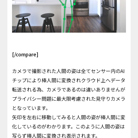
[/compare]
カメラで撮影された人間の姿は全てセンサー内のAI
チップにより棒人間に変換されクラウド上へデータ
転送される為、カメラであるのは違いありませんが
プライバシー問題に最大限考慮された見守りカメラ
となっています。
矢印を左右に移動してみると人間の姿が棒人間に変
化しているのがわかります。このように人間の姿は
写らず棒人間に変換され表示されます。