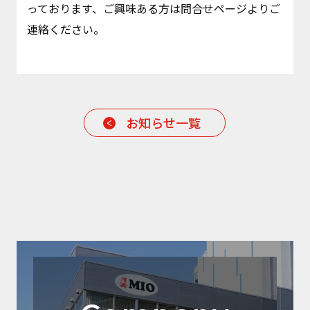
っております、ご興味ある方は問合せページよりご
連絡ください。
お知らせ一覧