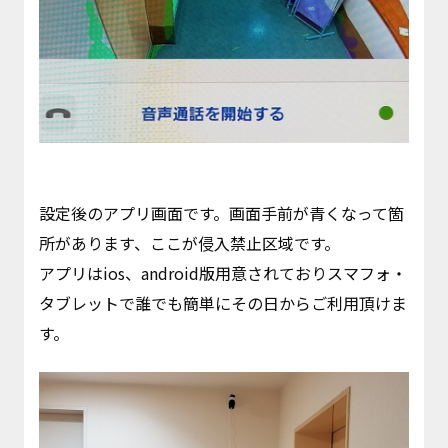
設定後のアプリ画面です。画面手前が青くなって箇
所があります、ここが侵入禁止区域です。
アプリはios、android版用意されておりスマフォ・
タブレットで誰でも簡単にその日からご利用頂けま
す。