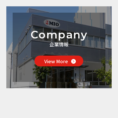
Company
企業情報
View More