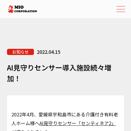
2022.04.15
お知らせ
AI見守りセンサー導入施設続々増
加！
2022年4月、愛媛県宇和島市にある介護付き有料老
人ホーム様へ
AI見守りセンサー「センティネア2」