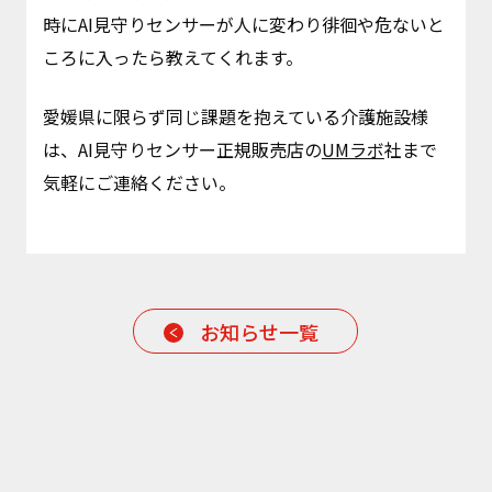
時にAI見守りセンサーが人に変わり徘徊や危ないと
ころに入ったら教えてくれます。
愛媛県に限らず同じ課題を抱えている介護施設様
は、AI見守りセンサー正規販売店の
UMラボ
社まで
気軽にご連絡ください。
お知らせ一覧