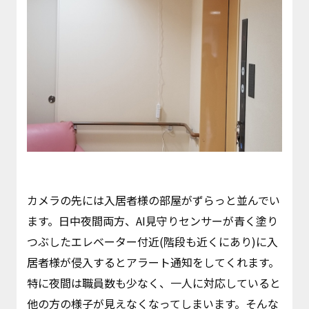
カメラの先には入居者様の部屋がずらっと並んでい
ます。日中夜間両方、AI見守りセンサーが青く塗り
つぶしたエレベーター付近(階段も近くにあり)に入
居者様が侵入するとアラート通知をしてくれます。
特に夜間は職員数も少なく、一人に対応していると
他の方の様子が見えなくなってしまいます。そんな